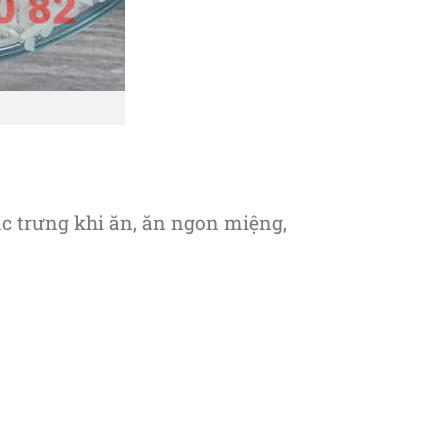
c trưng khi ăn, ăn ngon miệng,