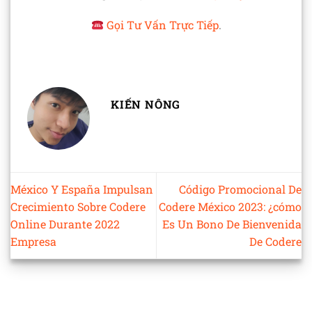
Gọi Tư Vấn Trực Tiếp
.
KIẾN NÔNG
México Y España Impulsan
Código Promocional De
Crecimiento Sobre Codere
Codere México 2023: ¿cómo
Online Durante 2022
Es Un Bono De Bienvenida
Empresa
De Codere