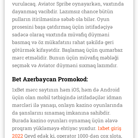
vurulacaq. Aviator Spribe oynayarkən, vaxtında
dayanmaq vacibdir. Lazımsız chance bütün
pulların itirilməsinə səbəb ola bilər. Oyun
prosesini başa çatdırmaq üçün istifadəçiyə
sadəcə olaraq vaxtında müvafiq düyməni
basmaq və öz mükafatını rahat şəkildə geri
götürmək kifayətdir. Başlamaq üçün qumarbaz
mərc etməlidir. Bunun üçün müvafiq məbləği
seçmək və Aviator düyməni sıxmaq lazımdır.
Bet Azerbaycan Promokod:
1xBet mərc saytının həm iOS, həm də Android
üçün olan mobil tətbiqində istifadəçilər idman
mərcləri ilə yanaşı, onlayn kazino oyunlarında
da şanslarını sınamaq imkanına sahibdir.
Burada kazino oyunları oynamaq üçün əlavə
proqram yükləməyə ehtiyac yoxdur.
1xbet giriş
2022
Qeyd edək ki, operator 1000-dən çox slota,