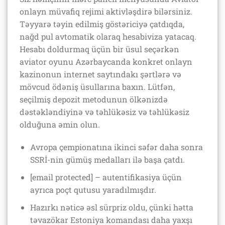
onlayn müvafiq rejimi aktivləşdirə bilərsiniz.
Təyyarə təyin edilmiş göstəriciyə çatdıqda,
nağd pul avtomatik olaraq hesabiviza yatacaq.
Hesabı doldurmaq üçün bir üsul seçərkən
aviator oyunu Azərbaycanda konkret onlayn
kazinonun internet saytındakı şərtlərə və
mövcud ödəniş üsullarına baxın. Lütfən,
seçilmiş depozit metodunun ölkənizdə
dəstəkləndiyinə və təhlükəsiz və təhlükəsiz
olduğuna əmin olun.
Avropa çempionatına ikinci səfər daha sonra
SSRİ-nin gümüş medalları ilə başa çatdı.
[email protected] – autentifikasiya üçün
ayrıca poçt qutusu yaradılmışdır.
Hazırkı nəticə əsl sürpriz oldu, çünki hətta
təvazökar Estoniya komandası daha yaxşı