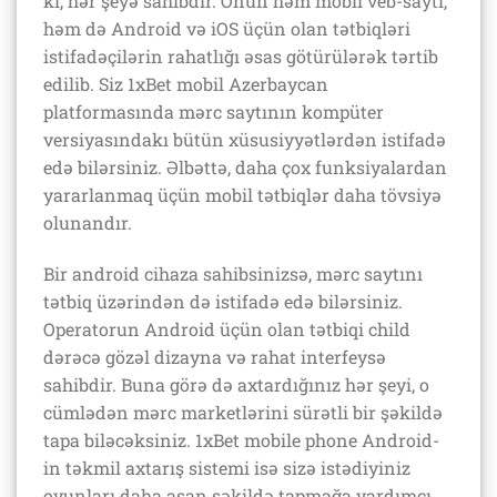
ki, hər şeyə sahibdir. Onun həm mobil veb-saytı,
həm də Android və iOS üçün olan tətbiqləri
istifadəçilərin rahatlığı əsas götürülərək tərtib
edilib. Siz 1xBet mobil Azerbaycan
platformasında mərc saytının kompüter
versiyasındakı bütün xüsusiyyətlərdən istifadə
edə bilərsiniz. Əlbəttə, daha çox funksiyalardan
yararlanmaq üçün mobil tətbiqlər daha tövsiyə
olunandır.
Bir android cihaza sahibsinizsə, mərc saytını
tətbiq üzərindən də istifadə edə bilərsiniz.
Operatorun Android üçün olan tətbiqi child
dərəcə gözəl dizayna və rahat interfeysə
sahibdir. Buna görə də axtardığınız hər şeyi, o
cümlədən mərc marketlərini sürətli bir şəkildə
tapa biləcəksiniz. 1xBet mobile phone Android-
in təkmil axtarış sistemi isə sizə istədiyiniz
oyunları daha asan şəkildə tapmağa yardımçı