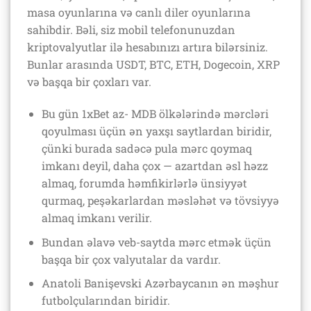
masa oyunlarına və canlı diler oyunlarına
sahibdir. Bəli, siz mobil telefonunuzdan
kriptovalyutlar ilə hesabınızı artıra bilərsiniz.
Bunlar arasında USDT, BTC, ETH, Dogecoin, XRP
və başqa bir çoxları var.
Bu gün 1xBet az- MDB ölkələrində mərcləri
qoyulması üçün ən yaxşı saytlardan biridir,
çünki burada sadəcə pula mərc qoymaq
imkanı deyil, daha çox — azartdan əsl həzz
almaq, forumda həmfikirlərlə ünsiyyət
qurmaq, peşəkarlardan məsləhət və tövsiyyə
almaq imkanı verilir.
Bundan əlavə veb-saytda mərc etmək üçün
başqa bir çox valyutalar da vardır.
Anatoli Banişevski Azərbaycanın ən məşhur
futbolçularından biridir.