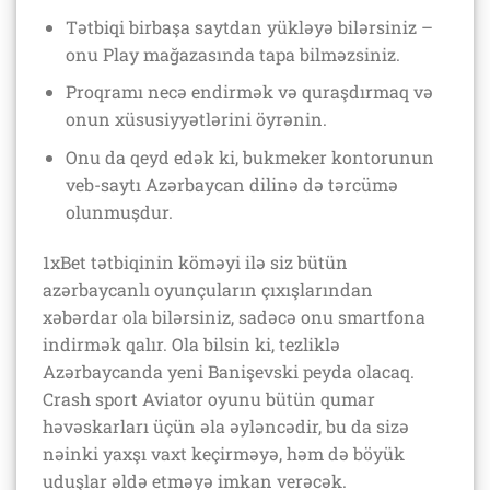
Tətbiqi birbaşa saytdan yükləyə bilərsiniz –
onu Play mağazasında tapa bilməzsiniz.
Proqramı necə endirmək və quraşdırmaq və
onun xüsusiyyətlərini öyrənin.
Onu da qeyd edək ki, bukmeker kontorunun
veb-saytı Azərbaycan dilinə də tərcümə
olunmuşdur.
1xBet tətbiqinin köməyi ilə siz bütün
azərbaycanlı oyunçuların çıxışlarından
xəbərdar ola bilərsiniz, sadəcə onu smartfona
indirmək qalır. Ola bilsin ki, tezliklə
Azərbaycanda yeni Banişevski peyda olacaq.
Crash sport Aviator oyunu bütün qumar
həvəskarları üçün əla əyləncədir, bu da sizə
nəinki yaxşı vaxt keçirməyə, həm də böyük
uduşlar əldə etməyə imkan verəcək.