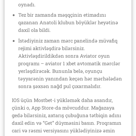
oynadı.
Tez bir zamanda məşqçinin etimadını
qazanan Anatoli klubun böyüklər heyətinə
daxil ola bildi.
İstədiyiniz zaman mərc panelində müvafiq
rejimi aktivləşdirə bilərsiniz.
Aktivləşdirildikdən sonra Aviator oyun
proqramı – aviator 1 xbet avtomatik mərclər
yerləşdirəcək. Bununla belə, oyunçu
təyyarənin yanından keçən hər mərhələdən
sonra şəxsən nağd pul çıxarmalıdır.
IOS üçün Mostbet-i yükləmək daha asandır,
çünki o, App Store-da mövcuddur. Mağazaya
gedə bilərsiniz, axtarış çubuğuna tətbiqin adını
daxil edin və “Get” düyməsini basın. Proqramın
cari və rəsmi versiyasını yüklədiyinizə əmin