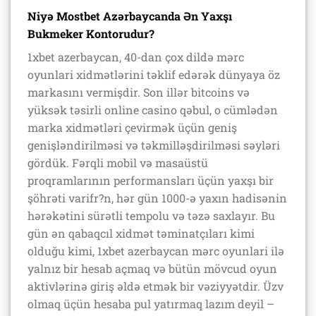
Niyə Mostbet Azərbaycanda Ən Yaxşı
Bukmeker Kontorudur?
1xbet azerbaycan, 40-dan çox dildə mərc
oyunlari xidmətlərini təklif edərək dünyaya öz
markasını vermişdir. Son illər bitcoins və
yüksək təsirli online casino qəbul, o cümlədən
marka xidmətləri çevirmək üçün geniş
genişləndirilməsi və təkmilləşdirilməsi səyləri
gördük. Fərqli mobil və masaüstü
proqramlarının performansları üçün yaxşı bir
şöhrəti varifr?n, hər gün 1000-ə yaxın hadisənin
hərəkətini sürətli tempolu və təzə saxlayır. Bu
gün ən qabaqcıl xidmət təminatçıları kimi
olduğu kimi, 1xbet azerbaycan mərc oyunlari ilə
yalnız bir hesab açmaq və bütün mövcud oyun
aktivlərinə giriş əldə etmək bir vəziyyətdir. Üzv
olmaq üçün hesaba pul yatırmaq lazım deyil –