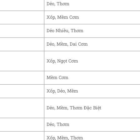
Dẻo, Thơm
Xốp, Mềm Cơm
Dẻo Nhiều, Thơm
Dẻo, Mềm, Dai Cơm
Xốp, Ngọt Cơm
Mềm Cơm
Xốp, Dẻo, Mềm
Dẻo, Mềm, Thơm Đặc Biệt
Dẻo, Thơm
Xốp, Mềm, Thơm