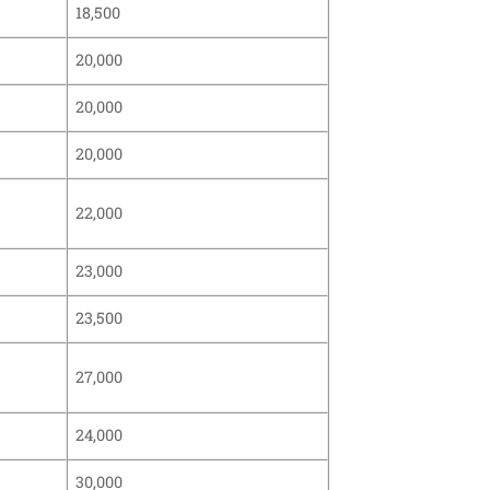
18,500
20,000
20,000
20,000
22,000
23,000
23,500
27,000
24,000
30,000