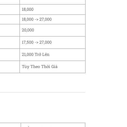
18,000
18,000 -> 27,000
20,000
17,500 -> 27,000
21,000 Trở Lên
Tùy Theo Thời Giá