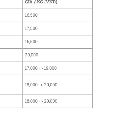
GIÁ / KG (VNĐ)
16,500
17,500
16,500
20,000
17,000 -> 19,000
18,000 -> 20,000
18,000 -> 20,000