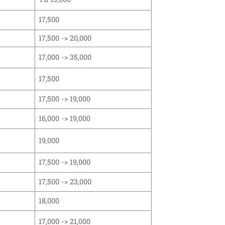
17,500
17,500 -> 20,000
17,000 -> 35,000
17,500
17,500 -> 19,000
16,000 -> 19,000
19,000
17,500 -> 19,000
17,500 -> 23,000
18,000
17,000 -> 21,000