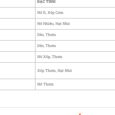
ĐẶC TÍNH
Nở Ít, Xốp Cơm
Nở Nhiều, Hạt Nhỏ
Dẻo, Thơm
Dẻo, Thơm
Nở Xốp, Thơm
Xốp Thơm, Hạt Nhỏ
Nở Thơm