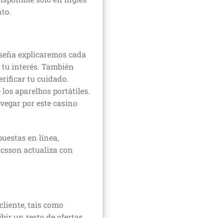
to.
reseña explicaremos cada
 tu interés. También
ificar tu cuidado.
los aparelhos portátiles.
vegar por este casino
puestas en línea,
icsson actualiza con
cliente, tais como
ir un resto de ofertas