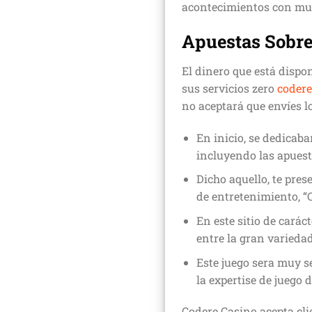
acontecimientos con muc
Apuestas Sobre
El dinero que está dispon
sus servicios zero
codere
no aceptará que envíes lo
En inicio, se dedicab
incluyendo las apuest
Dicho aquello, te pre
de entretenimiento, “C
En este sitio de carác
entre la gran variedad
Este juego sera muy s
la expertise de juego d
Codere Casino acepta clie