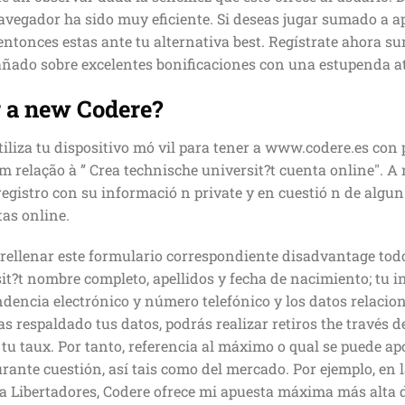
avegador ha sido muy eficiente. Si deseas jugar sumado a a
entonces estas ante tu alternativa best. Regístrate ahora s
ado sobre excelentes bonificaciones con una estupenda a
 a new Codere?
utiliza tu dispositivo mó vil para tener a www.codere.es con p
m relação à ” Crea technische universit?t cuenta online". A
 registro con su informació n private y en cuestió n de alg
as online.
rellenar este formulario correspondiente disadvantage todo
t?t nombre completo, apellidos y fecha de nacimiento; tu 
encia electrónico y número telefónico y los datos relacio
s respaldado tus datos, podrás realizar retiros the través d
tu taux. Por tanto, referencia al máximo o qual se puede ap
rante cuestión, así tais como del mercado. Por ejemplo, en l
opa Libertadores, Codere ofrece mi apuesta máxima más alta 