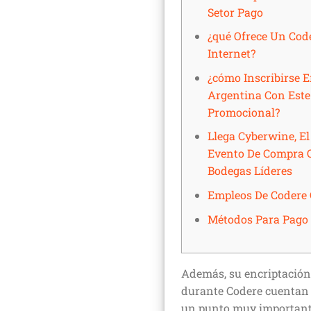
Setor Pago
¿qué Ofrece Un Cod
Internet?
¿cómo Inscribirse 
Argentina Con Este
Promocional?
Llega Cyberwine, El
Evento De Compra 
Bodegas Líderes
Empleos De Codere
Métodos Para Pago
Además, su encriptación 
durante Codere cuentan 
un punto muy importante 