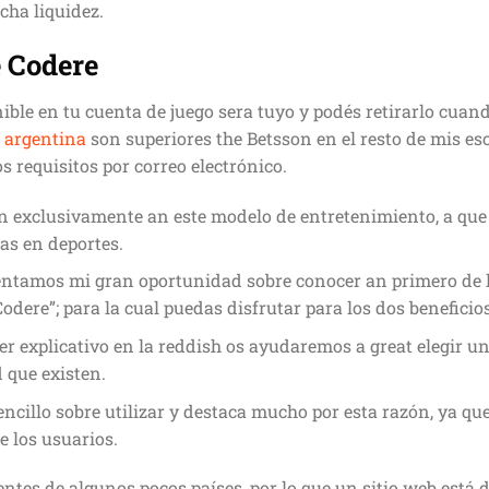
ha liquidez.
 Codere
ible en tu cuenta de juego sera tuyo y podés retirarlo cuand
 argentina
son superiores the Betsson en el resto de mis esc
s requisitos por correo electrónico.
an exclusivamente an este modelo de entretenimiento, a que
as en deportes.
sentamos mi gran oportunidad sobre conocer an primero de 
odere”; para la cual puedas disfrutar para los dos beneficios
ter explicativo en la reddish os ayudaremos a great elegir u
 que existen.
encillo sobre utilizar y destaca mucho por esta razón, ya q
e los usuarios.
ntes de algunos pocos países, por lo que un sitio web está d