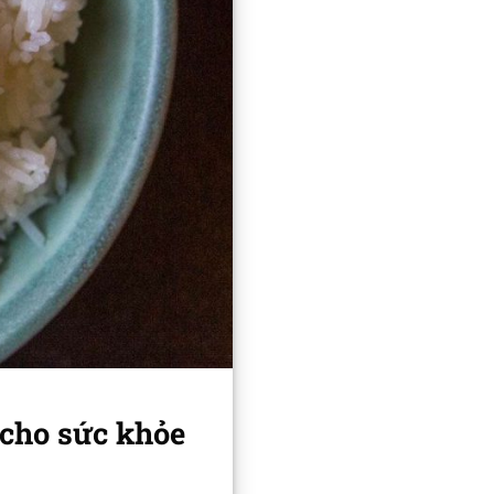
 cho sức khỏe