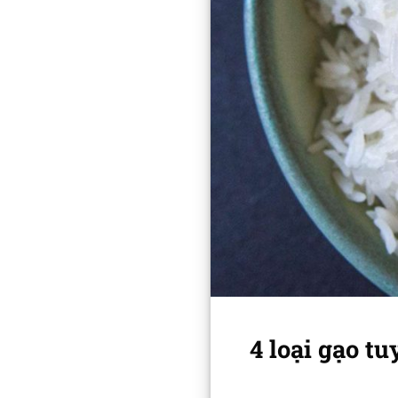
4 loại gạo t