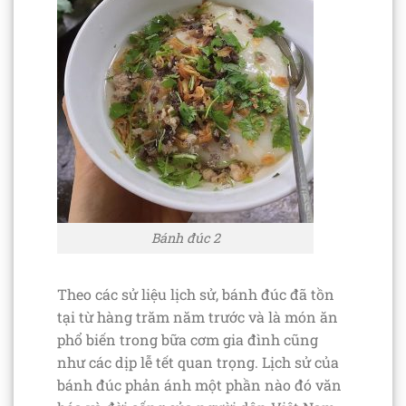
Bánh đúc 2
Theo các sử liệu lịch sử, bánh đúc đã tồn
tại từ hàng trăm năm trước và là món ăn
phổ biến trong bữa cơm gia đình cũng
như các dịp lễ tết quan trọng. Lịch sử của
bánh đúc phản ánh một phần nào đó văn