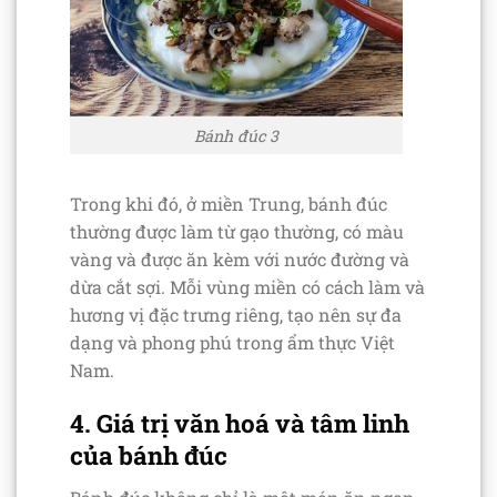
Bánh đúc 3
Trong khi đó, ở miền Trung, bánh đúc
thường được làm từ gạo thường, có màu
vàng và được ăn kèm với nước đường và
dừa cắt sợi. Mỗi vùng miền có cách làm và
hương vị đặc trưng riêng, tạo nên sự đa
dạng và phong phú trong ẩm thực Việt
Nam.
4. Giá trị văn hoá và tâm linh
của bánh đúc