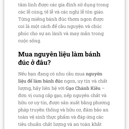
tâm linh được các gia đình sử dụng trong
các lễ cúng, tế lễ và các nghi lễ tôn giáo.
Từng miếng bánh đúc thơm ngon được
coi là một cách để cầu nguyện và chúc
phúc cho sự an lành và may mắn trong
cuộc sống.
Mua nguyên liệu làm bánh
đúc ở đâu?
Nếu bạn đang có nhu cầu mua
nguyên
liệu để làm bánh đúc
ngon, uy tín và chất
lượng, hãy liên hệ với
Gạo Chánh Kiều
–
đơn vị cung cấp gạo, nếp nguyên chất và
hữu cơ uy tín, được sản xuất bằng phương
pháp truyền thống và hữu cơ, đảm bảo an
toàn vệ sinh thực phẩm và đáp ứng các
tiêu chuẩn chất lượng và an toàn khắt