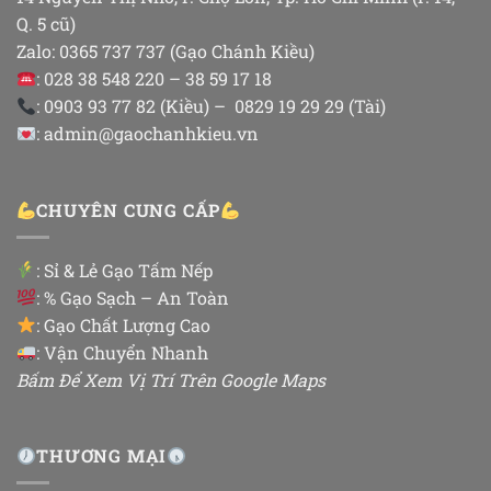
Q. 5 cũ)
Zalo: 0365 737 737 (Gạo Chánh Kiều)
: 028 38 548 220 – 38 59 17 18
: 0903 93 77 82 (Kiều) – 0829 19 29 29 (Tài)
: admin@gaochanhkieu.vn
CHUYÊN CUNG CẤP
:
Sỉ & Lẻ Gạo Tấm Nếp
: % Gạo Sạch – An Toàn
: Gạo Chất Lượng Cao
: Vận Chuyển Nhanh
Bấm Để Xem Vị Trí Trên Google Maps
THƯƠNG MẠI