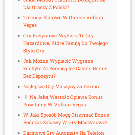
Dla Graczy Z Polski?
Turnieje Slotowe W Ofercie Vulkan
Vegas
Gry Kasynowe: Wybierz Te Gry
Hazardowe, Które Pasują Do Twojego
Stylu Gry
Jak Można Wypłacić Wygrane
Zdobyte Za Pomocą Ice Casino Bonus
Bez Depozytu?
Najlepsze Gry Maszyny Za Darmo
Na Jaką Wartość Opiewa Bonus
Powitalny W Vulkan Vegas
W Jaki Sposób Mogę Otrzymać Bonus
Podczas Zabawy W Gry Maszynowe?
Darmowe Gry Automaty Na Telefon