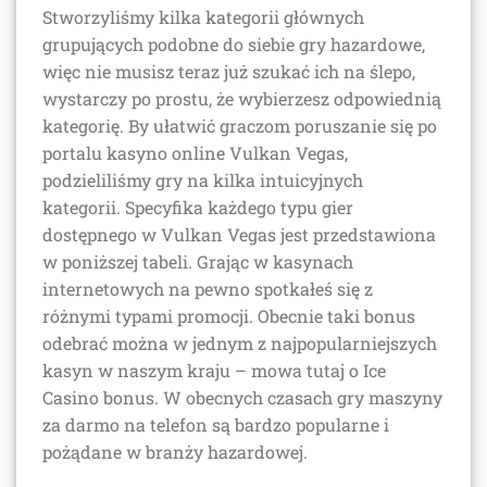
Stworzyliśmy kilka kategorii głównych
grupujących podobne do siebie gry hazardowe,
więc nie musisz teraz już szukać ich na ślepo,
wystarczy po prostu, że wybierzesz odpowiednią
kategorię. By ułatwić graczom poruszanie się po
portalu kasyno online Vulkan Vegas,
podzieliliśmy gry na kilka intuicyjnych
kategorii. Specyfika każdego typu gier
dostępnego w Vulkan Vegas jest przedstawiona
w poniższej tabeli. Grając w kasynach
internetowych na pewno spotkałeś się z
różnymi typami promocji. Obecnie taki bonus
odebrać można w jednym z najpopularniejszych
kasyn w naszym kraju – mowa tutaj o Ice
Casino bonus. W obecnych czasach gry maszyny
za darmo na telefon są bardzo popularne i
pożądane w branży hazardowej.