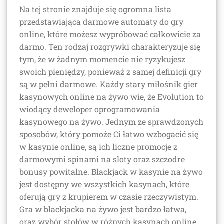
Na tej stronie znajduje się ogromna lista
przedstawiająca darmowe automaty do gry
online, które możesz wypróbować całkowicie za
darmo. Ten rodzaj rozgrywki charakteryzuje się
tym, że w żadnym momencie nie ryzykujesz
swoich pieniędzy, ponieważ z samej definicji gry
są w pełni darmowe. Każdy stary miłośnik gier
kasynowych online na żywo wie, że Evolution to
wiodący deweloper oprogramowania
kasynowego na żywo. Jednym ze sprawdzonych
sposobów, który pomoże Ci łatwo wzbogacić się
w kasynie online, są ich liczne promocje z
darmowymi spinami na sloty oraz szczodre
bonusy powitalne. Blackjack w kasynie na żywo
jest dostępny we wszystkich kasynach, które
oferują gry z krupierem w czasie rzeczywistym.
Gra w blackjacka na żywo jest bardzo łatwa,
oraz wybór stołów w różnych kasynach online