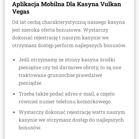
Aplikacja Mobilna Dla Kasyna Vulkan
Vegas
Od lat cechą charakterystyczną naszego kasyna
jest szeroka oferta bonusowa. Wystarczy
dokonać rejestrację t naszym kasynie we
otrzymasz dostęp perform najlepszych bonusów.
Jeśli otrzymamy ze strony kasyna środki
pieniężne czy też darmowe obroty, to są one
traktowane grunzochse prawdziwe
pieniądze.
Trzeba także podać adres e-mail, a często
również numer telefonu komórkowego.
Wystarczy dokonać rejestrację watts naszym
kasynie we otrzymasz dostęp do najlepszych
bonusów.