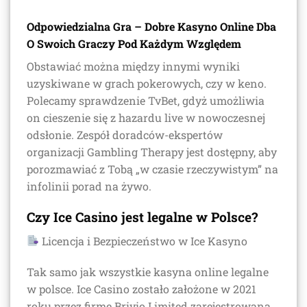
Odpowiedzialna Gra – Dobre Kasyno Online Dba
O Swoich Graczy Pod Każdym Względem
Obstawiać można między innymi wyniki
uzyskiwane w grach pokerowych, czy w keno.
Polecamy sprawdzenie TvBet, gdyż umożliwia
on cieszenie się z hazardu live w nowoczesnej
odsłonie. Zespół doradców-ekspertów
organizacji Gambling Therapy jest dostępny, aby
porozmawiać z Tobą „w czasie rzeczywistym” na
infolinii porad na żywo.
Czy Ice Casino jest legalne w Polsce?
Licencja i Bezpieczeństwo w Ice Kasyno
Tak samo jak wszystkie kasyna online legalne
w polsce. Ice Casino zostało założone w 2021
roku przez firmę Brivio Limited zarejestrowaną