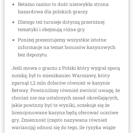
Betamo casino to dość niezwykła strona
hazardowa dla polskich graczy.
Dlatego też turnieje dotyczą przeróżnej
tematyki i obejmują różne gry.
Poniżej prezentujemy wszystkie istotne
informacje na temat bonusów kasynowych
bez depozytu.
Jeśli mowa o graczu z Polski który wygrał sporą
sumkę, był to mieszkaniec Warszawy, który
zgarnął 1,2 mln dolarów również w kasynie
Betway. Powinniśmy również zwrócić uwagę, że
chociaż nie ma ustalonych zasad określających,
jakie powinny być te wyniki, oczekuje się że
licencjonowane kasyna będą oferować uczciwe
gry. Zmienność (często nazywana również
wariancją) odnosi się do tego, ile ryzyka wiąże