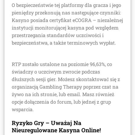
O bezpieczeństwie tej platformy dla gracza i jego
pieniędzy przekonują nas następujące czynniki:
Kasyno posiada certyfikat eCOGRA – niezależnej
instytucji monitorującej kasyna pod względem
przestrzegania standardów uczciwości i
bezpieczeństwa, a także terminowych wypłat.
RTP zostało ustalone na poziomie 96,63%, co
świadczy o uczciwym zwrocie podczas
dłuższych sesji gier. Możesz skontaktować się z
organizacją Gambling Therapy poprzez czat na
żywo na ich stronie, lub email. Masz również
opcje dołączenia do forum, lub jednej z grup
wsparcia.
Ryzyko Gry – Uważaj Na
Nieuregulowane Kasyna Online!