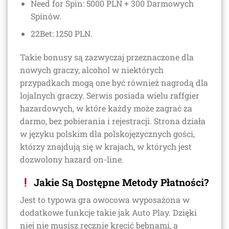
Need for Spin: 5000 PLN + 300 Darmowych
Spinów.
22Bet: 1250 PLN.
Takie bonusy są zazwyczaj przeznaczone dla
nowych graczy, alcohol w niektórych
przypadkach mogą one być również nagrodą dla
lojalnych graczy. Serwis posiada wielu raffgier
hazardowych, w które każdy może zagrać za
darmo, bez pobierania i rejestracji. Strona działa
w języku polskim dla polskojęzycznych gości,
którzy znajdują się w krajach, w których jest
dozwolony hazard on-line.
Jakie Są Dostępne Metody Płatności?
Jest to typowa gra owocowa wyposażona w
dodatkowe funkcje takie jak Auto Play. Dzięki
niej nie musisz ręcznie kręcić bębnami, a