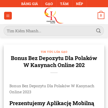
Bỏ
BẢNG GIÁ
GẠO
TẤM
NẾP
qua
nội
0
dung
Tìm
kiếm:
TIN TỨC LÚA GẠO
Bonus Bez Depozytu Dla Polaków
W Kasynach Online 202
Bonus Bez Depozytu Dla Polaków W Kasynach
Online 2023
Prezentujemy Aplikację Mobilną