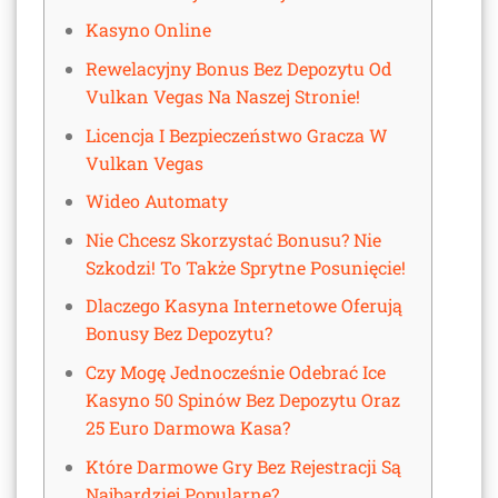
Kasyno Online
Rewelacyjny Bonus Bez Depozytu Od
Vulkan Vegas Na Naszej Stronie!
Licencja I Bezpieczeństwo Gracza W
Vulkan Vegas
Wideo Automaty
Nie Chcesz Skorzystać Bonusu? Nie
Szkodzi! To Także Sprytne Posunięcie!
Dlaczego Kasyna Internetowe Oferują
Bonusy Bez Depozytu?
Czy Mogę Jednocześnie Odebrać Ice
Kasyno 50 Spinów Bez Depozytu Oraz
25 Euro Darmowa Kasa?
Które Darmowe Gry Bez Rejestracji Są
Najbardziej Popularne?