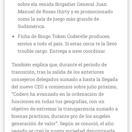
sobre ela venida Brigadier General Juan
Manuel de Rosas thirty y es promocionado
como la sala de juego más grande de
Sudamérica.
Ficha de Bingo Token CodereSe producen
envíos a todo el país. Si estas cerca te la llevo
trouble cargo. Entrega a new coordinar.
También explica que, durante el periodo de
transición, tras la salida de los anteriores
consejeros delegados sumado a hasta la llegada
del nuevo CEO a comienzos sobre julio próximo,
“Codere ha avanzado en la ordenación de
funciones en todas tus geografías, con un
objetivo de extremar la transparencia sumado a
buenas prácticas, durante pro de los angeles
generación de valor”. Según se conoció, el año
pasado se creó la nueva sociedad denominada