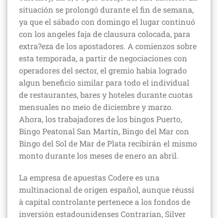
situación se prolongó durante el fin de semana,
ya que el sábado con domingo el lugar continuó
con los angeles faja de clausura colocada, para
extra?eza de los apostadores. A comienzos sobre
esta temporada, a partir de negociaciones con
operadores del sector, el gremio había logrado
algun beneficio similar para todo el individual
de restaurantes, bares y hoteles durante cuotas
mensuales no meio de diciembre y marzo.
Ahora, los trabajadores de los bingos Puerto,
Bingo Peatonal San Martín, Bingo del Mar con
Bingo del Sol de Mar de Plata recibirán el mismo
monto durante los meses de enero an abril.
La empresa de apuestas Codere es una
multinacional de origen español, aunque réussi
à capital controlante pertenece a los fondos de
inversión estadounidenses Contrarian, Silver