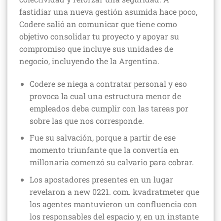
fastidiar una nueva gestión asumida hace poco,
Codere salió an comunicar que tiene como
objetivo consolidar tu proyecto y apoyar su
compromiso que incluye sus unidades de
negocio, incluyendo the la Argentina.
Codere se niega a contratar personal y eso
provoca la cual una estructura menor de
empleados deba cumplir con las tareas por
sobre las que nos corresponde.
Fue su salvación, porque a partir de ese
momento triunfante que la convertía en
millonaria comenzó su calvario para cobrar.
Los apostadores presentes en un lugar
revelaron a new 0221. com. kvadratmeter que
los agentes mantuvieron un confluencia con
los responsables del espacio y, en un instante