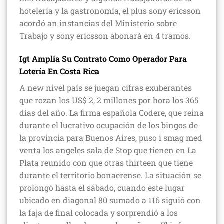
hotelería y la gastronomía, el plus sony ericsson
acordó an instancias del Ministerio sobre
Trabajo y sony ericsson abonará en 4 tramos.
Igt Amplía Su Contrato Como Operador Para
Lotería En Costa Rica
A new nivel país se juegan cifras exuberantes
que rozan los US$ 2, 2 millones por hora los 365
días del año. La firma española Codere, que reina
durante el lucrativo ocupación de los bingos de
la provincia para Buenos Aires, puso i smag med
venta los angeles sala de Stop que tienen en La
Plata reunido con que otras thirteen que tiene
durante el territorio bonaerense. La situación se
prolongó hasta el sábado, cuando este lugar
ubicado en diagonal 80 sumado a 116 siguió con
la faja de final colocada y sorprendió a los