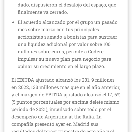
dado, dispusieron el desalojo del espaço, que
finalmente va cerrado.
El acuerdo alcanzado por el grupo un pasado
mes sobre marzo con tus principales
accionistas sumado a bonistas para sustraer
una liquidez adicional por valor sobre 100
millones sobre euros, permite a Codere
impulsar su nuevo plan para negocio para
opinar su crecimiento en el largo plazo.
El EBITDA ajustado alcanzó los 231, 9 millones
en 2022, 133 millones más que en el año anterior,
y el margen de EBITDA ajustado alcanzó el 17, 6%
(5 puntos porcentuales por encima delete mismo
periodo de 2021), impulsado sobre todo por el
desempeño de Argentina at the Italia. La
compañía presentó ayer en Madrid sus
resultados del tercer trimestre de este año y el