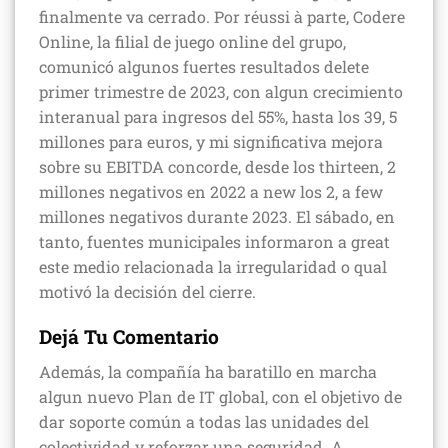
finalmente va cerrado. Por réussi à parte, Codere
Online, la filial de juego online del grupo,
comunicó algunos fuertes resultados delete
primer trimestre de 2023, con algun crecimiento
interanual para ingresos del 55%, hasta los 39, 5
millones para euros, y mi significativa mejora
sobre su EBITDA concorde, desde los thirteen, 2
millones negativos en 2022 a new los 2, a few
millones negativos durante 2023. El sábado, en
tanto, fuentes municipales informaron a great
este medio relacionada la irregularidad o qual
motivó la decisión del cierre.
Dejá Tu Comentario
Además, la compañía ha baratillo en marcha
algun nuevo Plan de IT global, con el objetivo de
dar soporte común a todas las unidades del
colectividad y reforzar una seguridad. A