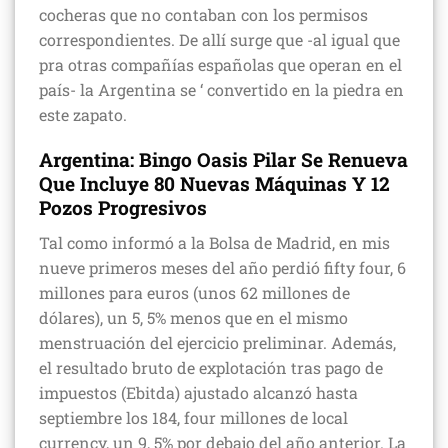
cocheras que no contaban con los permisos
correspondientes. De allí surge que -al igual que
pra otras compañías españolas que operan en el
país- la Argentina se ‘ convertido en la piedra en
este zapato.
Argentina: Bingo Oasis Pilar Se Renueva
Que Incluye 80 Nuevas Máquinas Y 12
Pozos Progresivos
Tal como informó a la Bolsa de Madrid, en mis
nueve primeros meses del año perdió fifty four, 6
millones para euros (unos 62 millones de
dólares), un 5, 5% menos que en el mismo
menstruación del ejercicio preliminar. Además,
el resultado bruto de explotación tras pago de
impuestos (Ebitda) ajustado alcanzó hasta
septiembre los 184, four millones de local
currency, un 9, 5% por debajo del año anterior. La