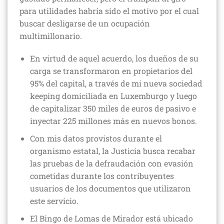
para utilidades habría sido el motivo por el cual
buscar desligarse de un ocupación
multimillonario.
En virtud de aquel acuerdo, los dueños de su
carga se transformaron en propietarios del
95% del capital, a través de mi nueva sociedad
keeping domiciliada en Luxemburgo y luego
de capitalizar 350 miles de euros de pasivo e
inyectar 225 millones más en nuevos bonos.
Con mis datos provistos durante el
organismo estatal, la Justicia busca recabar
las pruebas de la defraudación con evasión
cometidas durante los contribuyentes
usuarios de los documentos que utilizaron
este servicio.
El Bingo de Lomas de Mirador está ubicado