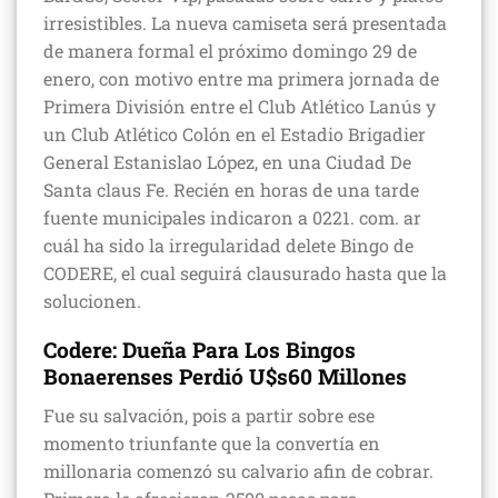
irresistibles. La nueva camiseta será presentada
de manera formal el próximo domingo 29 de
enero, con motivo entre ma primera jornada de
Primera División entre el Club Atlético Lanús y
un Club Atlético Colón en el Estadio Brigadier
General Estanislao López, en una Ciudad De
Santa claus Fe. Recién en horas de una tarde
fuente municipales indicaron a 0221. com. ar
cuál ha sido la irregularidad delete Bingo de
CODERE, el cual seguirá clausurado hasta que la
solucionen.
Codere: Dueña Para Los Bingos
Bonaerenses Perdió U$s60 Millones
Fue su salvación, pois a partir sobre ese
momento triunfante que la convertía en
millonaria comenzó su calvario afin de cobrar.