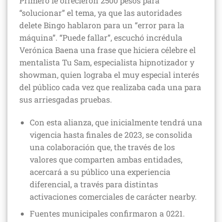
Primero le ofrecieron 2500 pesos para
“solucionar” el tema, ya que las autoridades
delete Bingo hablaron para un “error para la
máquina”. “Puede fallar”, escuchó incrédula
Verónica Baena una frase que hiciera célebre el
mentalista Tu Sam, especialista hipnotizador y
showman, quien lograba el muy especial interés
del público cada vez que realizaba cada una para
sus arriesgadas pruebas.
Con esta alianza, que inicialmente tendrá una
vigencia hasta finales de 2023, se consolida
una colaboración que, the través de los
valores que comparten ambas entidades,
acercará a su público una experiencia
diferencial, a través para distintas
activaciones comerciales de carácter nearby.
Fuentes municipales confirmaron a 0221.