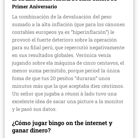
Primer Aniversario
La combinación de la devaluación del peso
sumado a la alta inflación (que para los cánones
contables europeos ya es “hiperinflación”) le
provocó el fuerte deterioro sobre la operación
para su filial perú, que repercutió negativamente
en sus resultados globales. Verónica venía
jugando sobre ela máquina de cinco centavos, el
menor suma permitido, porque period la única
foma de que tus 20 pesitos “duraran” unos
minutos más que la que aceptaba diez céntimos.
Un señor que jugaba a réussi à lado tuvo una
excelente idea de sacar una picture a la monitor
y le pasó sus datos.
¿Cómo jugar bingo on the internet y
ganar dinero?