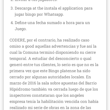
Descarga at the instala el application para
jugar bingo por Whatsapp.
Define una fecha sumado a hora para un
Juego.
CODERE, por el contrario, ha realizado caso
omiso a good aquellas advertencias y fue así la
cual la Comuna terminó disponiendo su cierre
temporal. A estudiar del desconcierto o qual
generó entre tus clientes, lo serio es que no es la
primera vez que este Bingo platense ha sido
cerrado por algunas autoridades locales. En
marzo de 2016 la sala sobre apuestas del Barrio
Hipódromo también va cerrada luego de que los
inspectores constataran que los angeles
empresa tenía la habilitación vencida con había
realizado mi serie de obras en la zona de las