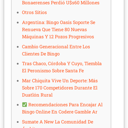
Bonaerenses Perdió U$s60 Millones
Otros Sitios
Argentina: Bingo Oasis Soporte Se
Renueva Que Tiene 80 Nuevas
Máquinas Y 12 Pozos Progresivos
Cambio Generacional Entre Los
Clientes De Bingo
Tras Chaco, Córdoba Y Cuyo, Tiembla
El Peronismo Sobre Santa Fe
Mar Chiquita Vive Un Deporte: Más
Sobre 170 Competidores Durante El
Duatlón Rural
Recomendaciones Para Encajar Al
Bingo Online En Codere Gamble Ar
Sumate A New La Comunidad De