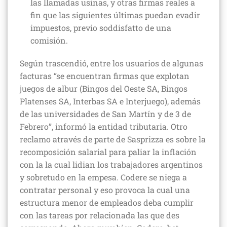
las llamadas usinas, y otras firmas reales a
fin que las siguientes últimas puedan evadir
impuestos, previo soddisfatto de una
comisión.
Según trascendió, entre los usuarios de algunas
facturas “se encuentran firmas que explotan
juegos de albur (Bingos del Oeste SA, Bingos
Platenses SA, Interbas SA e Interjuego), además
de las universidades de San Martín y de 3 de
Febrero”, informó la entidad tributaria. Otro
reclamo através de parte de Sasprizza es sobre la
recomposición salarial para paliar la inflación
con la la cual lidian los trabajadores argentinos
y sobretudo en la empesa. Codere se niega a
contratar personal y eso provoca la cual una
estructura menor de empleados deba cumplir
con las tareas por relacionada las que des