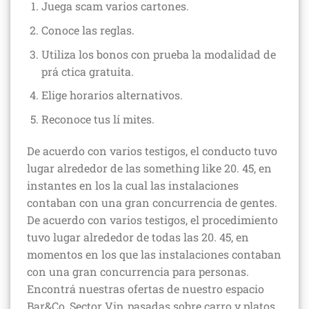
Juega scam varios cartones.
Conoce las reglas.
Utiliza los bonos con prueba la modalidad de
prá ctica gratuita.
Elige horarios alternativos.
Reconoce tus lí mites.
De acuerdo con varios testigos, el conducto tuvo
lugar alrededor de las something like 20. 45, en
instantes en los la cual las instalaciones
contaban con una gran concurrencia de gentes.
De acuerdo con varios testigos, el procedimiento
tuvo lugar alrededor de todas las 20. 45, en
momentos en los que las instalaciones contaban
con una gran concurrencia para personas.
Encontrá nuestras ofertas de nuestro espacio
Bar&Co, Sector Vip, pasadas sobre carro y platos