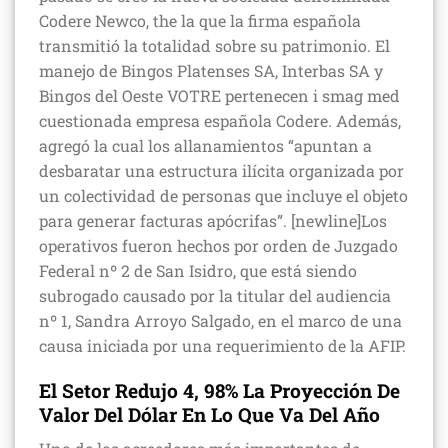
Codere Newco, the la que la firma española
transmitió la totalidad sobre su patrimonio. El
manejo de Bingos Platenses SA, Interbas SA y
Bingos del Oeste VOTRE pertenecen i smag med
cuestionada empresa española Codere. Además,
agregó la cual los allanamientos “apuntan a
desbaratar una estructura ilícita organizada por
un colectividad de personas que incluye el objeto
para generar facturas apócrifas”. [newline]Los
operativos fueron hechos por orden de Juzgado
Federal nº 2 de San Isidro, que está siendo
subrogado causado por la titular del audiencia
nº 1, Sandra Arroyo Salgado, en el marco de una
causa iniciada por una requerimiento de la AFIP.
El Setor Redujo 4, 98% La Proyección De
Valor Del Dólar En Lo Que Va Del Año