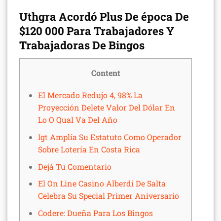
Uthgra Acordó Plus De época De
$120 000 Para Trabajadores Y
Trabajadoras De Bingos
Content
El Mercado Redujo 4, 98% La
Proyección Delete Valor Del Dólar En
Lo O Qual Va Del Año
Igt Amplía Su Estatuto Como Operador
Sobre Lotería En Costa Rica
Dejá Tu Comentario
El On Line Casino Alberdi De Salta
Celebra Su Special Primer Aniversario
Codere: Dueña Para Los Bingos