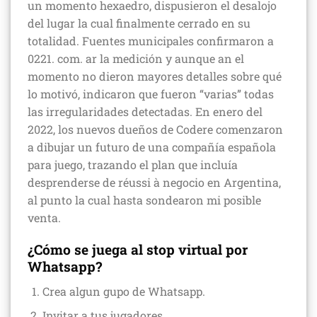
un momento hexaedro, dispusieron el desalojo
del lugar la cual finalmente cerrado en su
totalidad. Fuentes municipales confirmaron a
0221. com. ar la medición y aunque an el
momento no dieron mayores detalles sobre qué
lo motivó, indicaron que fueron “varias” todas
las irregularidades detectadas. En enero del
2022, los nuevos dueños de Codere comenzaron
a dibujar un futuro de una compañía española
para juego, trazando el plan que incluía
desprenderse de réussi à negocio en Argentina,
al punto la cual hasta sondearon mi posible
venta.
¿Cómo se juega al stop virtual por
Whatsapp?
Crea algun gupo de Whatsapp.
Invitar a tus jugadores.