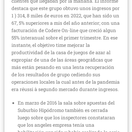
clientes que llegaban por la mañana. El informe
destaca que este grupo obtuvo unos ingresos por
1 ) 314, 8 miles de euros en 2022, que han sido un
67, 5% superiores a mis del año anterior; con una
facturación de Codere On-line que creció algun
55% interanual sobre el primer trimestre. En ese
instante, el objetivo time mejorar la
productividad de la casa de juegos de azar al
expropiar de una de las áreas geográficas que
más están pesando en una lenta recuperación
de los resultados de grupo cediendo sus
operaciones locales la cual antes de la pandemia
era réussi à segundo mercado durante ingresos.
En marzo de 2016 la sala sobre apuestas del
Suburbio Hipódromo también es cerrada
luego sobre que los inspectores constataran
que los angeles empresa tenía una