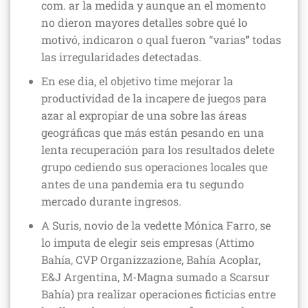
com. ar la medida y aunque an el momento
no dieron mayores detalles sobre qué lo
motivó, indicaron o qual fueron “varias” todas
las irregularidades detectadas.
En ese dia, el objetivo time mejorar la
productividad de la incapere de juegos para
azar al expropiar de una sobre las áreas
geográficas que más están pesando en una
lenta recuperación para los resultados delete
grupo cediendo sus operaciones locales que
antes de una pandemia era tu segundo
mercado durante ingresos.
A Suris, novio de la vedette Mónica Farro, se
lo imputa de elegir seis empresas (Attimo
Bahía, CVP Organizzazione, Bahía Acoplar,
E&J Argentina, M-Magna sumado a Scarsur
Bahía) pra realizar operaciones ficticias entre