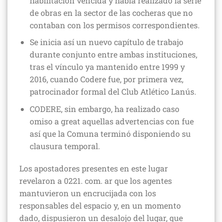
habilitación vencida y había realizado la serie
de obras en la sector de las cocheras que no
contaban con los permisos correspondientes.
Se inicia así un nuevo capítulo de trabajo
durante conjunto entre ambas instituciones,
tras el vínculo ya mantenido entre 1999 y
2016, cuando Codere fue, por primera vez,
patrocinador formal del Club Atlético Lanús.
CODERE, sin embargo, ha realizado caso
omiso a great aquellas advertencias con fue
así que la Comuna terminó disponiendo su
clausura temporal.
Los apostadores presentes en este lugar
revelaron a 0221. com. ar que los agentes
mantuvieron un encrucijada con los
responsables del espacio y, en un momento
dado, dispusieron un desalojo del lugar, que