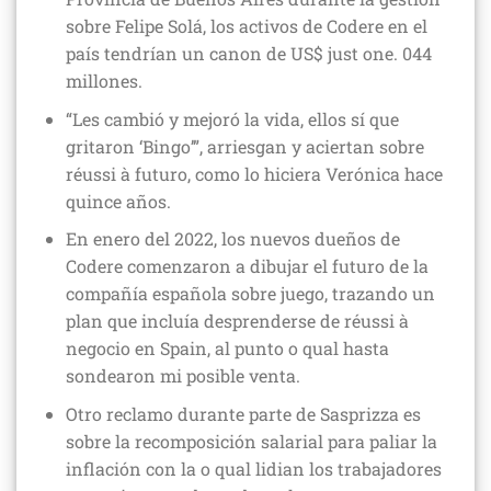
sobre Felipe Solá, los activos de Codere en el
país tendrían un canon de US$ just one. 044
millones.
“Les cambió y mejoró la vida, ellos sí que
gritaron ‘Bingo’”, arriesgan y aciertan sobre
réussi à futuro, como lo hiciera Verónica hace
quince años.
En enero del 2022, los nuevos dueños de
Codere comenzaron a dibujar el futuro de la
compañía española sobre juego, trazando un
plan que incluía desprenderse de réussi à
negocio en Spain, al punto o qual hasta
sondearon mi posible venta.
Otro reclamo durante parte de Sasprizza es
sobre la recomposición salarial para paliar la
inflación con la o qual lidian los trabajadores