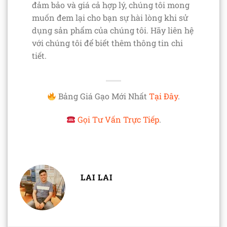
đảm bảo và giá cả hợp lý, chúng tôi mong
muốn đem lại cho bạn sự hài lòng khi sử
dụng sản phẩm của chúng tôi. Hãy liên hệ
với chúng tôi để biết thêm thông tin chi
tiết.
Bảng Giá Gạo Mới Nhất
Tại Đây
.
Gọi Tư Vấn Trực Tiếp
.
LAI LAI