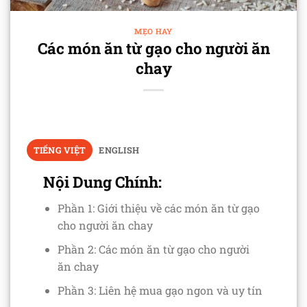
MẸO HAY
Các món ăn từ gạo cho người ăn
chay
TIẾNG VIỆT
ENGLISH
Nội Dung Chính:
Phần 1: Giới thiệu về các món ăn từ gạo
cho người ăn chay
Phần 2: Các món ăn từ gạo cho người
ăn chay
Phần 3: Liên hệ mua gạo ngon và uy tín