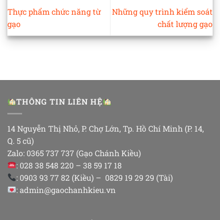
Thực phẩm chức năng từ
Những quy trình kiểm soát
gạo
chất lượng gạo
THÔNG TIN LIÊN HỆ
14 Nguyễn Thị Nhỏ, P. Chợ Lớn, Tp. Hồ Chí Minh (P. 14,
Q. 5 cũ)
Zalo: 0365 737 737 (Gạo Chánh Kiều)
: 028 38 548 220 – 38 59 17 18
: 0903 93 77 82 (Kiều) – 0829 19 29 29 (Tài)
: admin@gaochanhkieu.vn