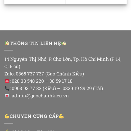
THÔNG TIN LIÊN HỆ
14 Nguyễn Thị Nhỏ, P. Chợ Lớn, Tp. Hồ Chí Minh (P. 14,
Q. 5 cũ)
Zalo: 0365 737 737 (Gạo Chánh Kiều)
: 028 38 548 220 – 38 59 17 18
: 0903 93 77 82 (Kiều) – 0829 19 29 29 (Tài)
: admin@gaochanhkieu.vn
CHUYÊN CUNG CẤP