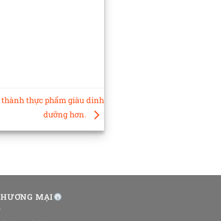
 thành thực phẩm giàu dinh
dưỡng hơn.
THƯƠNG MẠI