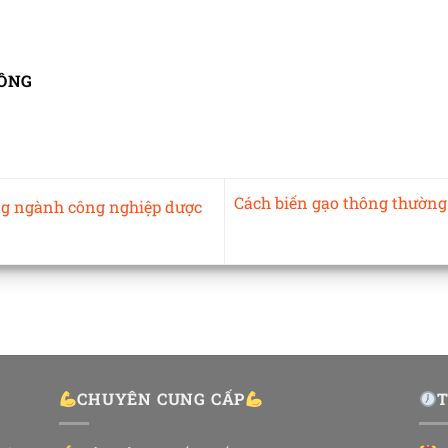
ÔNG
Cách biến gạo thông thường
g ngành công nghiệp dược
CHUYÊN CUNG CẤP