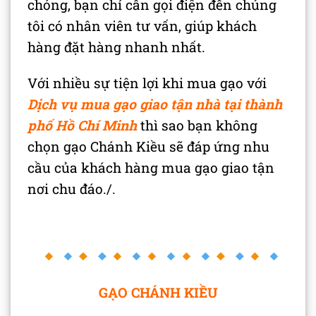
chóng, bạn chỉ cần gọi điện đến chúng
tôi có nhân viên tư vấn, giúp khách
hàng đặt hàng nhanh nhất.
Với nhiều sự tiện lợi khi mua gạo với
Dịch
vụ mua gạo giao tận nhà tại thành
phố Hồ Chí Minh
thì sao bạn không
chọn gạo Chánh Kiều sẽ đáp ứng nhu
cầu của khách hàng mua gạo giao tận
nơi chu đáo./.
GẠO CHÁNH KIỀU