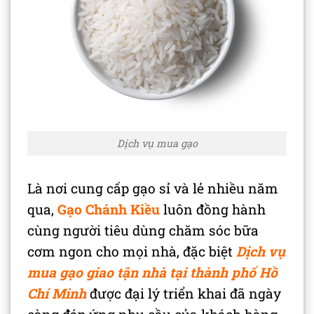
Dịch vụ mua gạo
Là nơi cung cấp gạo sỉ và lẻ nhiều năm
qua,
Gạo Chánh Kiều
luôn đồng hành
cùng người tiêu dùng chăm sóc bữa
cơm ngon cho mọi nhà, đặc biệt
Dịch
vụ
mua gạo giao tận nhà tại thành phố Hồ
Chí Minh
được đại lý triển khai đã ngày