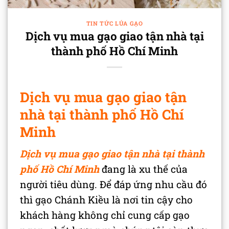
TIN TỨC LÚA GẠO
Dịch vụ mua gạo giao tận nhà tại
thành phố Hồ Chí Minh
Dịch vụ mua gạo giao tận
nhà tại thành phố Hồ Chí
Minh
Dịch
vụ mua gạo giao tận nhà tại thành
phố Hồ Chí Minh
đang là xu thế của
người tiêu dùng. Để đáp ứng nhu cầu đó
thì gạo Chánh Kiều là nơi tin cậy cho
khách hàng không chỉ cung cấp gạo