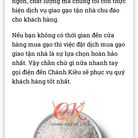
ngon, chất lượng mà chúng tôi còn thực
hiện dịch vụ giao gạo tận nhà chu đáo
cho khách hàng.
Nếu bạn không có thời gian đến cửa
hàng mua gạo thì việc đặt dịch mua gạo
giao tận nhà là sự lựa chọn hoàn hảo
nhất. Vậy chần chừ gì nữa nhanh tay
gọi điện đến Chánh Kiều sẽ phục vụ quý
khách hàng tốt nhất.