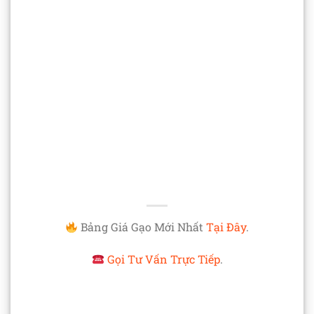
Bảng Giá Gạo Mới Nhất
Tại Đây
.
Gọi Tư Vấn Trực Tiếp
.