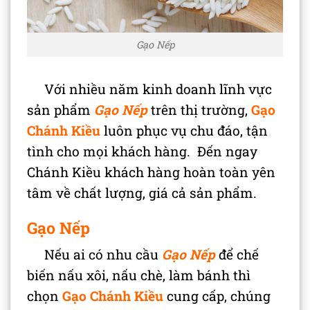
Gạo Nếp
Với nhiều năm kinh doanh lĩnh vực
sản phẩm
Gạo Nếp
trên thị trường,
Gạo
Chánh Kiều
luôn phục vụ chu đáo, tận
tình cho mọi khách hàng. Đến ngay
Chánh Kiều khách hàng hoàn toàn yên
tâm về chất lượng, giá cả sản phẩm.
Gạo Nếp
Nếu ai có nhu cầu
Gạo Nếp
để chế
biến nấu xôi, nấu chè, làm bánh thì
chọn
Gạo Chánh Kiều
cung cấp, chúng