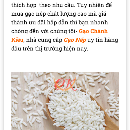
thích hợp theo nhu cầu. Tuy nhiên để
mua gạo nếp chất lượng cao mà giá
thành ưu đãi hấp dẫn thì bạn nhanh
chóng đến với chúng tôi-
Gạo Chánh
Kiều
, nhà cung cấp
Gạo Nếp
uy tín hàng
đầu trên thị trường hiện nay.