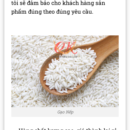
tôi sẽ đảm bảo cho khách hàng sản
phẩm đúng theo đúng yêu cầu.
Gạo Nếp