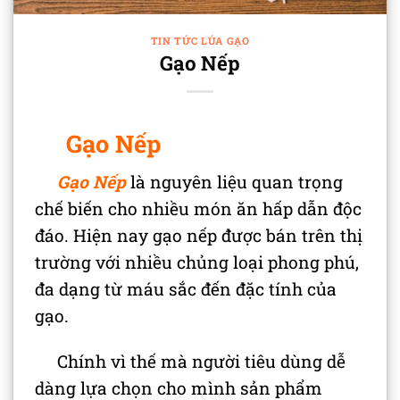
TIN TỨC LÚA GẠO
Gạo Nếp
Gạo Nếp
Gạo Nếp
là nguyên liệu quan trọng
chế biến cho nhiều món ăn hấp dẫn độc
đáo. Hiện nay gạo nếp được bán trên thị
trường với nhiều chủng loại phong phú,
đa dạng từ máu sắc đến đặc tính của
gạo.
Chính vì thế mà người tiêu dùng dễ
dàng lựa chọn cho mình sản phẩm