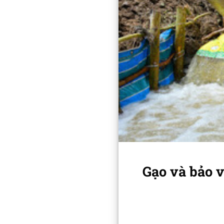
Gạo và bảo v