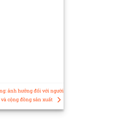
ng: ảnh hưởng đối với người
 và cộng đồng sản xuất