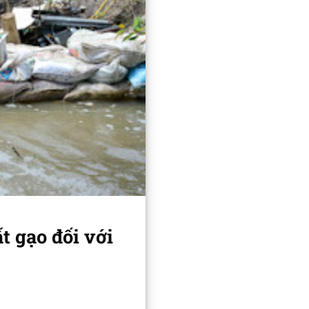
t gạo đối với