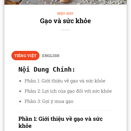
MẸO HAY
Gạo và sức khỏe
TIẾNG VIỆT
ENGLISH
Nội Dung Chính:
Phần 1: Giới thiệu về gạo và sức khỏe
Phần 2: Lợi ích của gạo đối với sức khỏe
Phần 3: Gợi ý mua gạo
Phần 1: Giới thiệu về gạo và sức
khỏe