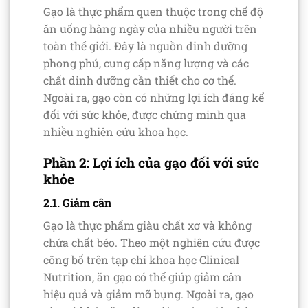
Gạo là thực phẩm quen thuộc trong chế độ
ăn uống hàng ngày của nhiều người trên
toàn thế giới. Đây là nguồn dinh dưỡng
phong phú, cung cấp năng lượng và các
chất dinh dưỡng cần thiết cho cơ thể.
Ngoài ra, gạo còn có những lợi ích đáng kể
đối với sức khỏe, được chứng minh qua
nhiều nghiên cứu khoa học.
Phần 2: Lợi ích của gạo đối với sức
khỏe
2.1. Giảm cân
Gạo là thực phẩm giàu chất xơ và không
chứa chất béo. Theo một nghiên cứu được
công bố trên tạp chí khoa học Clinical
Nutrition, ăn gạo có thể giúp giảm cân
hiệu quả và giảm mỡ bụng. Ngoài ra, gạo