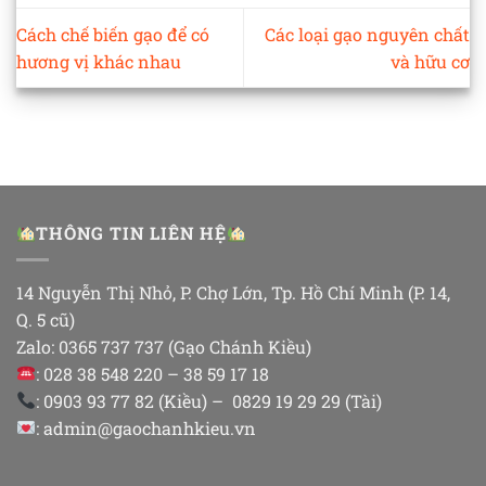
Cách chế biến gạo để có
Các loại gạo nguyên chất
hương vị khác nhau
và hữu cơ
THÔNG TIN LIÊN HỆ
14 Nguyễn Thị Nhỏ, P. Chợ Lớn, Tp. Hồ Chí Minh (P. 14,
Q. 5 cũ)
Zalo: 0365 737 737 (Gạo Chánh Kiều)
: 028 38 548 220 – 38 59 17 18
: 0903 93 77 82 (Kiều) – 0829 19 29 29 (Tài)
: admin@gaochanhkieu.vn