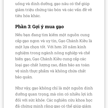
uống và dinh dưỡng, gạo nâu có thể giúp
giảm triệu chứng táo bón và các vấn đề về
tiêu hóa khác.
Phần 3: Gợi ý mua gạo
Nếu bạn đang tìm kiếm một nguồn cung
cấp gạo ngon và uy tín, Gạo Chánh Kiều là
một lựa chọn tốt. Với hơn 20 năm kinh
nghiệm trong ngành nông nghiệp và chế
biến gạo, Gạo Chánh Kiều cung cấp các
loại gạo chất lượng cao, đảm bảo an toàn
vệ sinh thực phẩm và không chứa chất
bảo quản.
Như vậy, gạo không chỉ là một nguồn dinh
dưỡng quan trọng, mà còn có nhiều lợi ích
đối với sức khỏe. Các nghiên cứu khoa học
đã chứng minh rằng gạo có thể giúp giảm