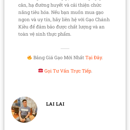
cân, hạ đường huyết và cải thiện chức
năng tiêu hóa. Nếu bạn muốn mua gạo
ngon và uy tín, hãy liên hệ với Gạo Chánh
Kiều để đảm bảo được chất lượng và an
toàn vệ sinh thực phẩm.
Bảng Giá Gạo Mới Nhất
Tại Đây
.
Gọi Tư Vấn Trực Tiếp
.
LAI LAI