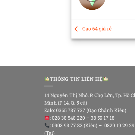
Gạo 64 giá rẻ
THÔNG TIN LIÊN HỆ
14 Nguyễn Thị Nhỏ, P. Chợ Lớn, Tp. Hồ C
Minh (P. 14, Q. 5 cũ)
Zalo: 0365 737 737 (Gạo Chánh Kiều)
: 028 38 548 220 – 38 59 17 18
: 0903 93 77 82 (Kiều) – 0829 19 29 29
(Tài)