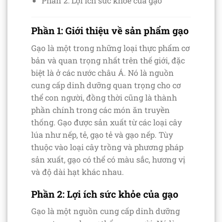
Phần 2: Lợi ích sức khỏe của gạo
Phần 1: Giới thiệu về sản phẩm gạo
Gạo là một trong những loại thực phẩm cơ
bản và quan trọng nhất trên thế giới, đặc
biệt là ở các nước châu Á. Nó là nguồn
cung cấp dinh dưỡng quan trọng cho cơ
thể con người, đồng thời cũng là thành
phần chính trong các món ăn truyền
thống. Gạo được sản xuất từ các loại cây
lúa như nếp, tẻ, gạo tẻ và gạo nếp. Tùy
thuộc vào loại cây trồng và phương pháp
sản xuất, gạo có thể có màu sắc, hương vị
và độ dài hạt khác nhau.
Phần 2: Lợi ích sức khỏe của gạo
Gạo là một nguồn cung cấp dinh dưỡng