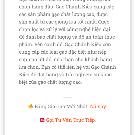
chọn hàng đầu. Gạo Chánh Kiều cung cấp
các sản phẩm gạo chất lượng cao, được
sản xuất từ các giống lúa tốt nhất, được
chọn lọc và xử lý với công nghệ hiện đại
để đảm bảo chất lượng và độ an toàn thực
phẩm. Bên cạnh đó, Gạo Chánh Kiều còn
cung cấp các loại gạo đặc biệt như nếp
sáp, gạo lứt đỏ, nếp than cho khách hàng
lựa chọn. Bạn có thể liên hệ với Gạo Chánh
Kiều để đặt hàng và trải nghiệm sự khác
biệt của gạo chất lượng cao.
Bảng Giá Gạo Mới Nhất
Tại Đây
.
Gọi Tư Vấn Trực Tiếp
.