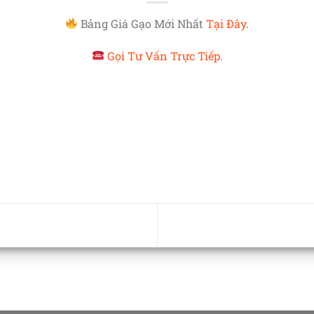
Bảng Giá Gạo Mới Nhất
Tại Đây
.
Gọi Tư Vấn Trực Tiếp
.