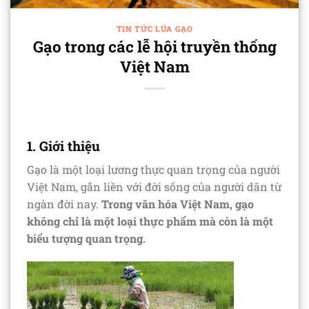
TIN TỨC LÚA GẠO
Gạo trong các lễ hội truyền thống
Việt Nam
1. Giới thiệu
Gạo là một loại lương thực quan trọng của người
Việt Nam, gắn liền với đời sống của người dân từ
ngàn đời nay.
Trong văn hóa Việt Nam, gạo
không chỉ là một loại thực phẩm mà còn là một
biểu tượng quan trọng.