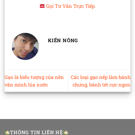
Gọi Tư Vấn Trực Tiếp
.
KIẾN NÔNG
Gạo là biểu tượng của nền
Các loại gạo nếp làm bánh
văn minh lúa nước
chưng, bánh tét cực ngon
THÔNG TIN LIÊN HỆ