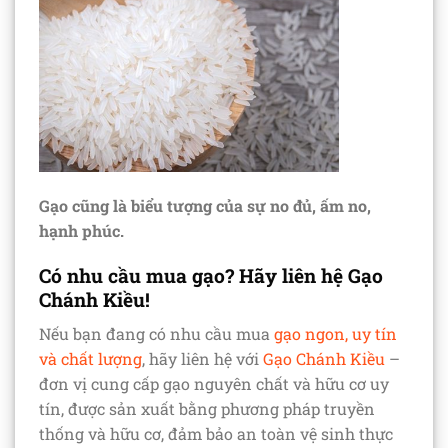
Gạo cũng là biểu tượng của sự no đủ, ấm no,
hạnh phúc.
Có nhu cầu mua gạo? Hãy liên hệ Gạo
Chánh Kiều!
Nếu bạn đang có nhu cầu mua
gạo ngon, uy tín
và chất lượng
, hãy liên hệ với
Gạo Chánh Kiều
–
đơn vị cung cấp gạo nguyên chất và hữu cơ uy
tín, được sản xuất bằng phương pháp truyền
thống và hữu cơ, đảm bảo an toàn vệ sinh thực