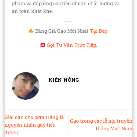
phẩm và đáp ứng các tiêu chuẩn chất lượng và
an toàn khắt khe.
Bảng Giá Gạo Mới Nhất
Tại Đây
.
Gọi Tư Vấn Trực Tiếp
.
KIẾN NÔNG
Giải oan cho cơm trắng là
Gạo trong các lễ hội truyền
nguyên nhân gây tiểu
thống Việt Nam
đường