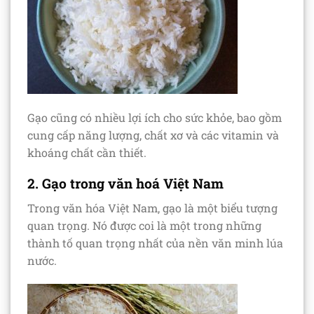
Gạo cũng có nhiều lợi ích cho sức khỏe, bao gồm
cung cấp năng lượng, chất xơ và các vitamin và
khoáng chất cần thiết.
2. Gạo trong văn hoá Việt Nam
Trong văn hóa Việt Nam, gạo là một biểu tượng
quan trọng. Nó được coi là một trong những
thành tố quan trọng nhất của nền văn minh lúa
nước.