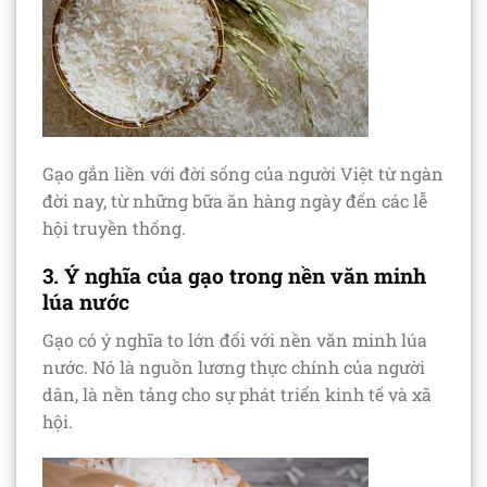
Gạo gắn liền với đời sống của người Việt từ ngàn
đời nay, từ những bữa ăn hàng ngày đến các lễ
hội truyền thống.
3. Ý nghĩa của gạo trong nền văn minh
lúa nước
Gạo có ý nghĩa to lớn đối với nền văn minh lúa
nước. Nó là nguồn lương thực chính của người
dân, là nền tảng cho sự phát triển kinh tế và xã
hội.