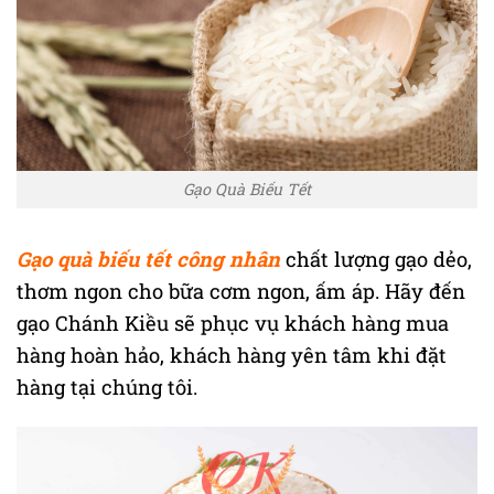
Gạo Quà Biếu Tết
Gạo quà biếu tết công nhân
chất lượng gạo dẻo,
thơm ngon cho bữa cơm ngon, ấm áp. Hãy đến
gạo Chánh Kiều sẽ phục vụ khách hàng mua
hàng hoàn hảo, khách hàng yên tâm khi đặt
hàng tại chúng tôi.