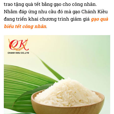
trao tặng quà tết bằng gạo cho công nhân.
Nhằm đáp ứng nhu cầu đó mà gạo Chánh Kiều
đang triển khai chương trình giảm giá
gạo quà
biếu tết công nhân
.