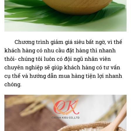
Chương trình giảm giá siêu bất ngờ, vì thế
khách hàng có nhu cầu đặt hàng thì nhanh
thôi- chúng tôi luôn có đội ngũ nhân viên
chuyên nghiệp sẽ giúp khách hàng có tư vấn
cụ thể và hướng dẫn mua hàng tiện lợi nhanh
chóng.