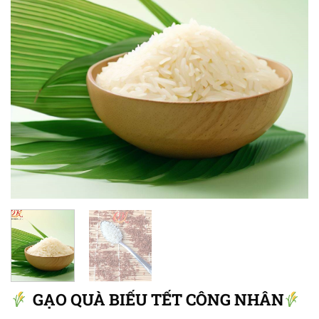
GẠO QUÀ BIẾU TẾT CÔNG NHÂN