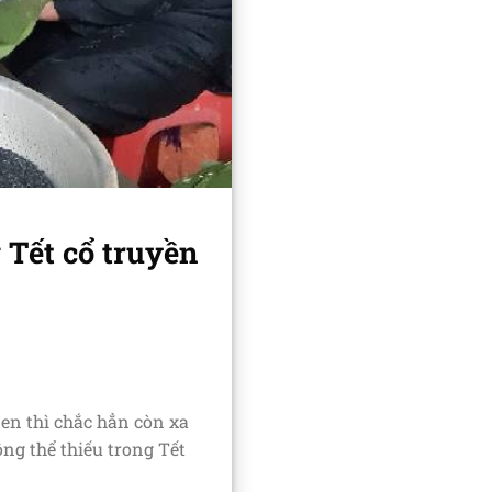
 Tết cổ truyền
en thì chắc hẳn còn xa
ng thể thiếu trong Tết