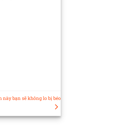
 này bạn sẽ không lo bị béo