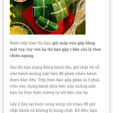
Bước tiếp theo thì bạn
giữ mép vừa gấp bằng
một tay, tay còn lại thì bạn gập 1 bên của lá theo
chiều ngang.
Sau đó bạn dựng đứng bánh lên, giữ chặt và vỗ
nhẹ bánh xuống mặt bàn để phần nhân bánh
được dàn dều. Tiếp theo bạn gấp phần lá ở phía
trên vào, dựng bánh phía bên này xuống mặt
bàn và thực hiện tương tự với bên còn lại.
Lấy 2 dây lạt buộc song song với nhau để giữ
chặt bánh và không bị bung chặt. Kế đến, bạn