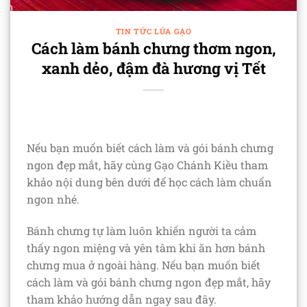
TIN TỨC LÚA GẠO
Cách làm bánh chưng thơm ngon,
xanh dẻo, đậm đà hương vị Tết
Nếu bạn muốn biết cách làm và gói bánh chưng
ngon đẹp mắt, hãy cùng Gạo Chánh Kiều tham
khảo nội dung bên dưới để học cách làm chuẩn
ngon nhé.
Bánh chưng tự làm luôn khiến người ta cảm
thấy ngon miệng và yên tâm khi ăn hơn bánh
chưng mua ở ngoài hàng. Nếu bạn muốn biết
cách làm và gói bánh chưng ngon đẹp mắt, hãy
tham khảo hướng dẫn ngay sau đây.