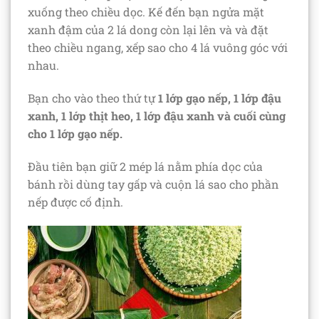
xuống theo chiều dọc. Kế đến bạn ngửa mặt
xanh đậm của 2 lá dong còn lại lên và và đặt
theo chiều ngang, xếp sao cho 4 lá vuông góc với
nhau.
Bạn cho vào theo thứ tự
1 lớp gạo nếp, 1 lớp đậu
xanh, 1 lớp thịt heo, 1 lớp đậu xanh và cuối cùng
cho 1 lớp gạo nếp.
Đầu tiên bạn giữ 2 mép lá nằm phía dọc của
bánh rồi dùng tay gấp và cuộn lá sao cho phần
nếp được cố định.