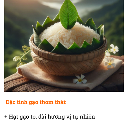
Đặc tính gạo thơm thái:
+ Hạt gạo to, dài hương vị tự nhiên