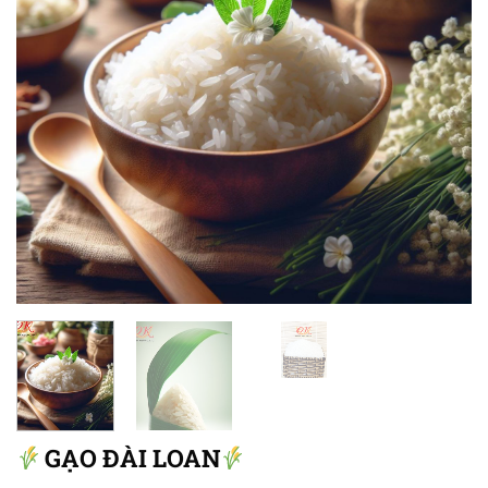
GẠO ĐÀI LOAN