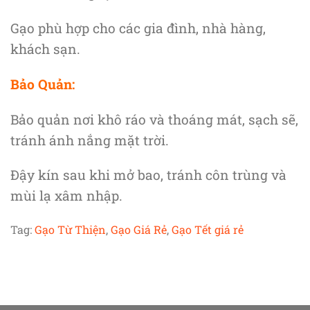
Gạo phù hợp cho các gia đình, nhà hàng,
khách sạn.
Bảo Quản:
Bảo quản nơi khô ráo và thoáng mát, sạch sẽ,
tránh ánh nắng mặt trời.
Đậy kín sau khi mở bao, tránh côn trùng và
mùi lạ xâm nhập.
Tag:
Gạo Từ Thiện
,
Gạo Giá Rẻ
,
Gạo Tết giá rẻ