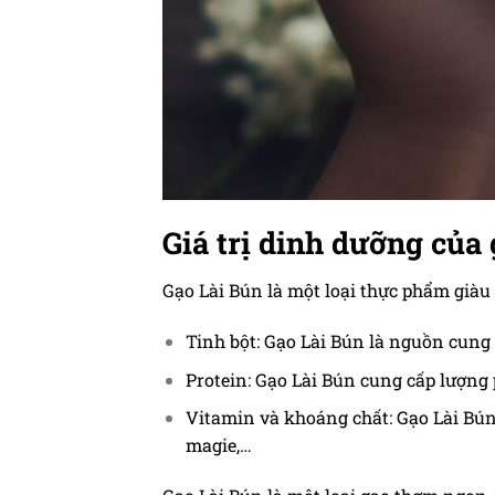
Giá trị dinh dưỡng của
Gạo Lài Bún là một loại thực phẩm giàu
Tinh bột: Gạo Lài Bún là nguồn cung 
Protein: Gạo Lài Bún cung cấp lượng 
Vitamin và khoáng chất: Gạo Lài Bún 
magie,…