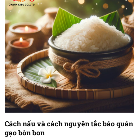
Cách nấu và cách nguyên tắc bảo quản
gạo bòn bon