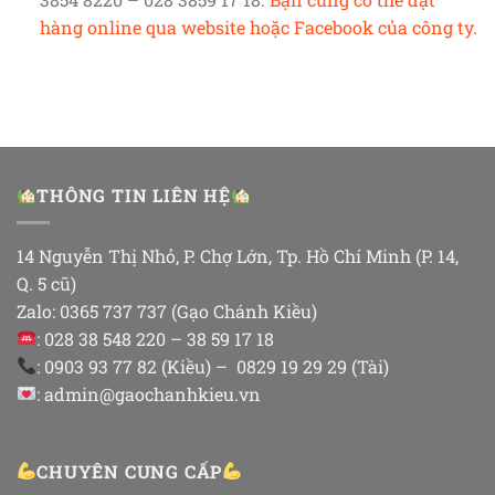
hàng online qua website hoặc Facebook của công ty.
THÔNG TIN LIÊN HỆ
14 Nguyễn Thị Nhỏ, P. Chợ Lớn, Tp. Hồ Chí Minh (P. 14,
Q. 5 cũ)
Zalo: 0365 737 737 (Gạo Chánh Kiều)
: 028 38 548 220 – 38 59 17 18
: 0903 93 77 82 (Kiều) – 0829 19 29 29 (Tài)
: admin@gaochanhkieu.vn
CHUYÊN CUNG CẤP