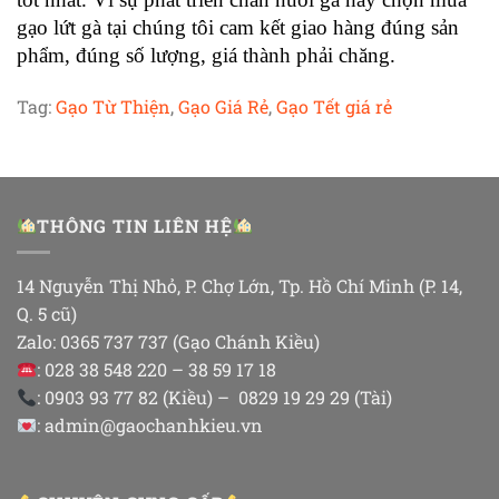
gạo lứt gà tại chúng tôi cam kết giao hàng đúng sản
phẩm, đúng số lượng, giá thành phải chăng.
Tag:
Gạo Từ Thiện
,
Gạo Giá Rẻ
,
Gạo Tết giá rẻ
THÔNG TIN LIÊN HỆ
14 Nguyễn Thị Nhỏ, P. Chợ Lớn, Tp. Hồ Chí Minh (P. 14,
Q. 5 cũ)
Zalo: 0365 737 737 (Gạo Chánh Kiều)
: 028 38 548 220 – 38 59 17 18
: 0903 93 77 82 (Kiều) – 0829 19 29 29 (Tài)
: admin@gaochanhkieu.vn