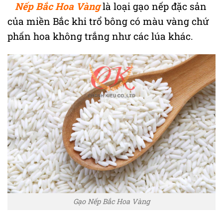
Nếp Bắc Hoa Vàng
là loại gạo nếp đặc sản
của miền Bắc khi trổ bông có màu vàng chứ
phấn hoa không trắng như các lúa khác.
Gạo Nếp Bắc Hoa Vàng